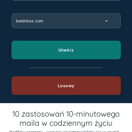
10 zastosowań 10-minutowego
maila w codziennym życiu