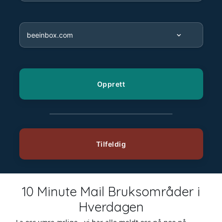
10 Minute Mail Bruksområder i
Hverdagen