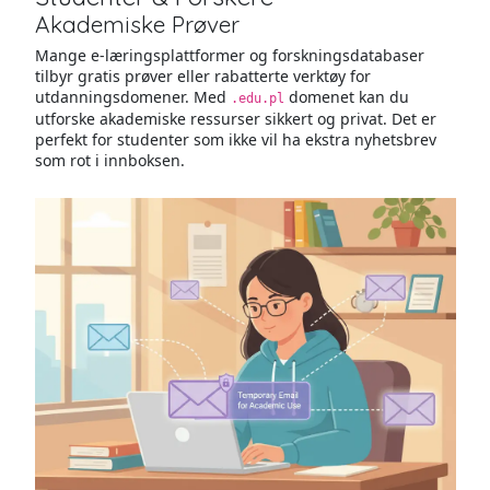
Akademiske Prøver
Mange e-læringsplattformer og forskningsdatabaser
tilbyr gratis prøver eller rabatterte verktøy for
utdanningsdomener. Med
domenet kan du
.edu.pl
utforske akademiske ressurser sikkert og privat. Det er
perfekt for studenter som ikke vil ha ekstra nyhetsbrev
som rot i innboksen.