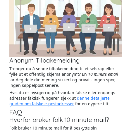
Anonym Tilbakemelding
Trenger du å sende tilbakemelding til et selskap eller
fylle ut et offentlig skjema anonymt? En
10 minute email
lar deg dele din mening sikkert og privat - ingen spor,
ingen søppelpost senere.
Hvis du er nysgjerrig på hvordan falske eller engangs
adresser faktisk fungerer, sjekk ut
denne detaljerte
guiden om falske e-postadresser
for en dypere titt.
FAQ
Hvorfor bruker folk 10 minute mail?
Folk bruker 10 minute mail for å beskytte sin