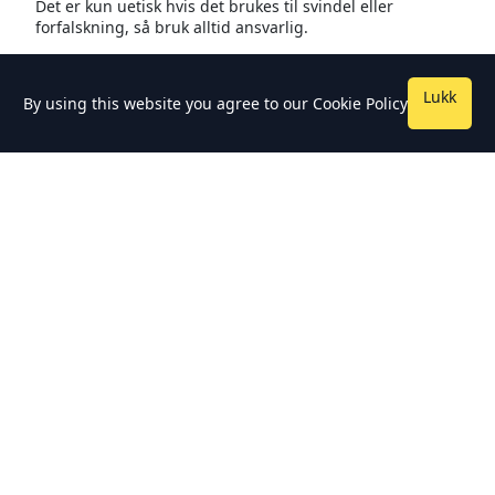
Det er kun uetisk hvis det brukes til svindel eller
forfalskning, så bruk alltid ansvarlig.
Lukk
By using this website you agree to our
Cookie Policy