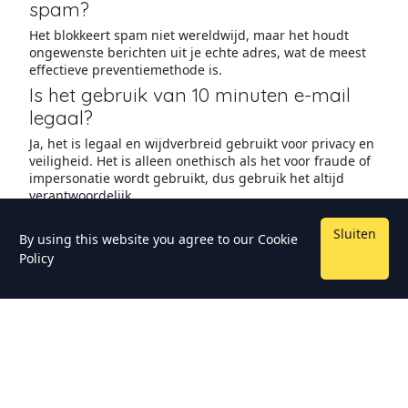
spam?
Het blokkeert spam niet wereldwijd, maar het houdt
ongewenste berichten uit je echte adres, wat de meest
effectieve preventiemethode is.
Is het gebruik van 10 minuten e-mail
legaal?
Ja, het is legaal en wijdverbreid gebruikt voor privacy en
veiligheid. Het is alleen onethisch als het voor fraude of
impersonatie wordt gebruikt, dus gebruik het altijd
verantwoordelijk.
Sluiten
By using this website you agree to our
Cookie
Policy