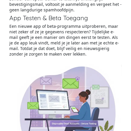
bevestigingsmail, voltooit je aanmelding en vergeet het -
geen langdurige spamhoofdpijn.
App Testen & Beta Toegang
Een nieuwe app of beta-programma uitproberen, maar
niet zeker of ze je gegevens respecteren? Tijdelijke e-
mail geeft je een manier om dingen eerst te testen. Als
je de app leuk vindt, meld je je later aan met je echte e-
mail. Totdat je dat doet, blijf veilig en nieuwsgierig
zonder je zorgen te maken over lekken.