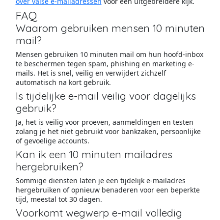
over valse e-mailadressen
voor een uitgebreidere kijk.
FAQ
Waarom gebruiken mensen 10 minuten
mail?
Mensen gebruiken 10 minuten mail om hun hoofd-inbox
te beschermen tegen spam, phishing en marketing e-
mails. Het is snel, veilig en verwijdert zichzelf
automatisch na kort gebruik.
Is tijdelijke e-mail veilig voor dagelijks
gebruik?
Ja, het is veilig voor proeven, aanmeldingen en testen
zolang je het niet gebruikt voor bankzaken, persoonlijke
of gevoelige accounts.
Kan ik een 10 minuten mailadres
hergebruiken?
Sommige diensten laten je een tijdelijk e-mailadres
hergebruiken of opnieuw benaderen voor een beperkte
tijd, meestal tot 30 dagen.
Voorkomt wegwerp e-mail volledig