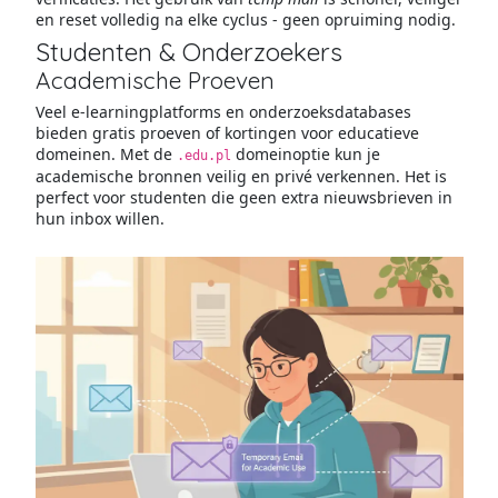
en reset volledig na elke cyclus - geen opruiming nodig.
Studenten & Onderzoekers
Academische Proeven
Veel e-learningplatforms en onderzoeksdatabases
bieden gratis proeven of kortingen voor educatieve
domeinen. Met de
domeinoptie kun je
.edu.pl
academische bronnen veilig en privé verkennen. Het is
perfect voor studenten die geen extra nieuwsbrieven in
hun inbox willen.