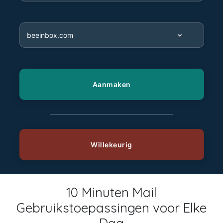
10 Minuten Mail
Gebruikstoepassingen voor Elke