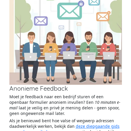
Anonieme Feedback
Moet je feedback naar een bedrijf sturen of een
openbaar formulier anoniem invullen? Een
10 minuten e-
mail
laat je veilig en privé je mening delen - geen spoor,
geen ongewenste mail later.
Als je benieuwd bent hoe valse of wegwerp adressen
daadwerkelijk werken, bekijk dan
deze diepgaande gids