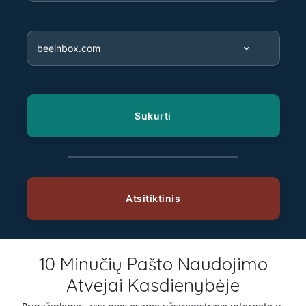
10 Minučių Pašto Naudojimo
Atvejai Kasdienybėje