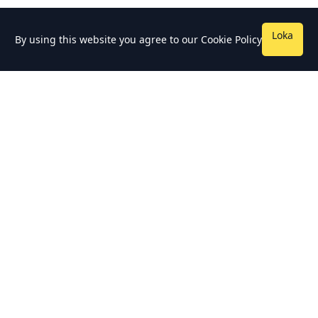
Loka
By using this website you agree to our
Cookie Policy