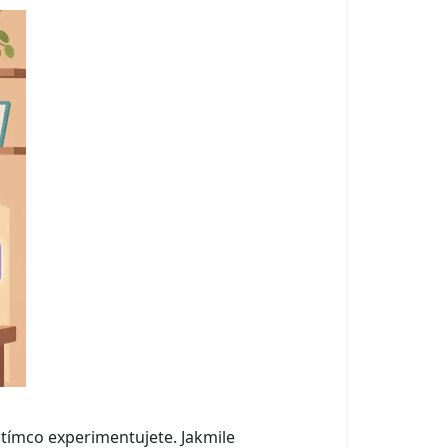
atímco experimentujete. Jakmile