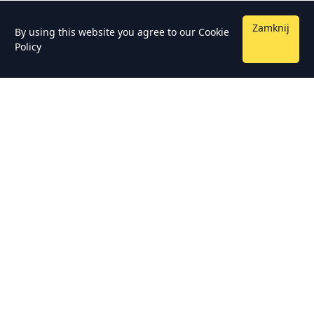
Zamknij
By using this website you agree to our
Cookie
Policy