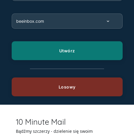
10 Minute Mail
Bądźmy szczerzy - dzielenie się swoim